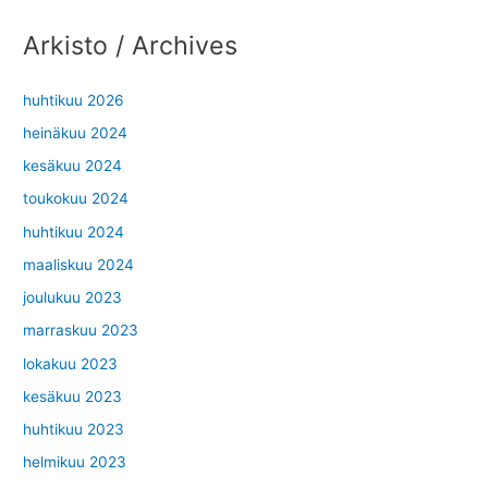
Arkisto / Archives
huhtikuu 2026
heinäkuu 2024
kesäkuu 2024
toukokuu 2024
huhtikuu 2024
maaliskuu 2024
joulukuu 2023
marraskuu 2023
lokakuu 2023
kesäkuu 2023
huhtikuu 2023
helmikuu 2023