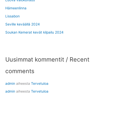
Hämeenlinna
Lissabon
Seville keväällä 2024
Soukan Kemerat kevät kilpailu 2024
Uusimmat kommentit / Recent
comments
admin
aiheesta
Tervetuloa
admin
aiheesta
Tervetuloa