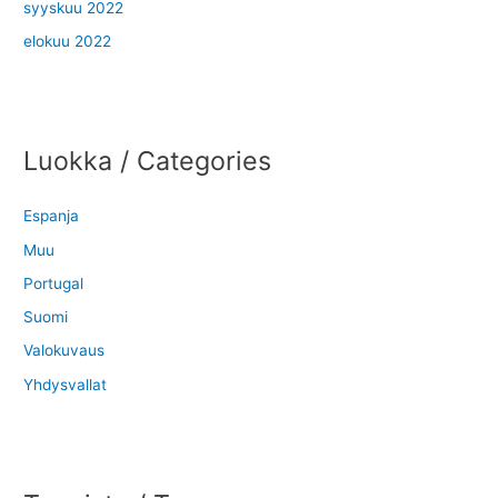
syyskuu 2022
elokuu 2022
Luokka / Categories
Espanja
Muu
Portugal
Suomi
Valokuvaus
Yhdysvallat