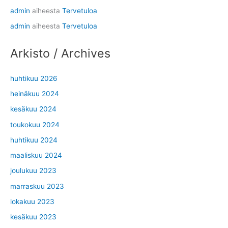
admin
aiheesta
Tervetuloa
admin
aiheesta
Tervetuloa
Arkisto / Archives
huhtikuu 2026
heinäkuu 2024
kesäkuu 2024
toukokuu 2024
huhtikuu 2024
maaliskuu 2024
joulukuu 2023
marraskuu 2023
lokakuu 2023
kesäkuu 2023