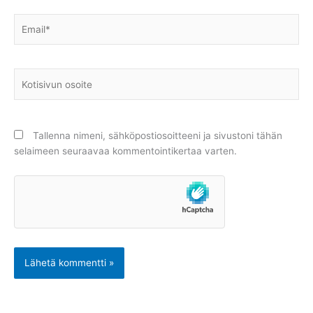
Email*
Kotisivun
osoite
Tallenna nimeni, sähköpostiosoitteeni ja sivustoni tähän
selaimeen seuraavaa kommentointikertaa varten.