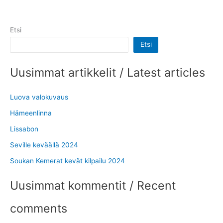
Etsi
Etsi
Uusimmat artikkelit / Latest articles
Luova valokuvaus
Hämeenlinna
Lissabon
Seville keväällä 2024
Soukan Kemerat kevät kilpailu 2024
Uusimmat kommentit / Recent
comments