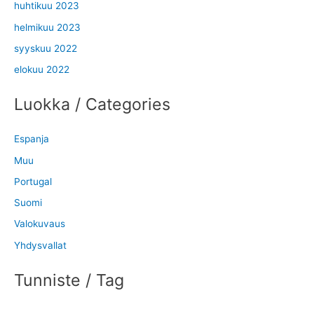
huhtikuu 2023
helmikuu 2023
syyskuu 2022
elokuu 2022
Luokka / Categories
Espanja
Muu
Portugal
Suomi
Valokuvaus
Yhdysvallat
Tunniste / Tag